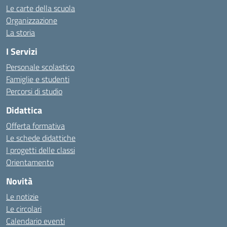
Le carte della scuola
Organizzazione
La storia
I Servizi
Personale scolastico
Famiglie e studenti
Percorsi di studio
Didattica
Offerta formativa
Le schede didattiche
I progetti delle classi
Orientamento
Novità
Le notizie
Le circolari
Calendario eventi