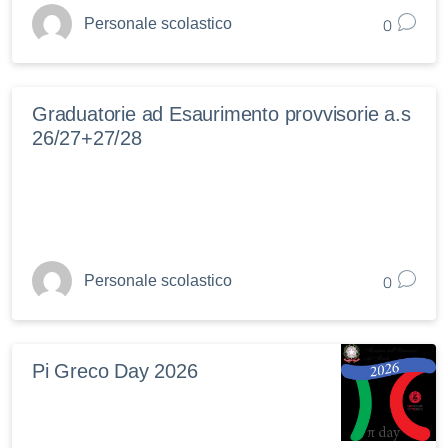
0
Personale scolastico
Graduatorie ad Esaurimento provvisorie a.s
26/27+27/28
0
Personale scolastico
Pi Greco Day 2026