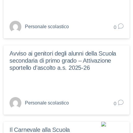
0
Personale scolastico
Avviso ai genitori degli alunni della Scuola
secondaria di primo grado – Attivazione
sportello d’ascolto a.s. 2025-26
0
Personale scolastico
Il Carnevale alla Scuola