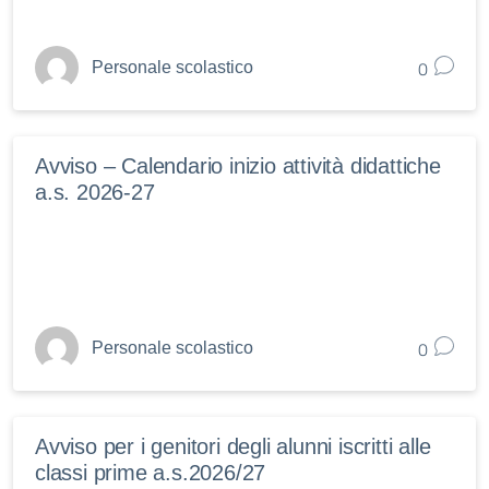
0
Personale scolastico
Avviso – Calendario inizio attività didattiche
a.s. 2026-27
0
Personale scolastico
Avviso per i genitori degli alunni iscritti alle
classi prime a.s.2026/27