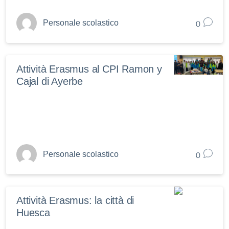
0
Personale scolastico
Attività Erasmus al CPI Ramon y
Cajal di Ayerbe
0
Personale scolastico
Attività Erasmus: la città di
Huesca