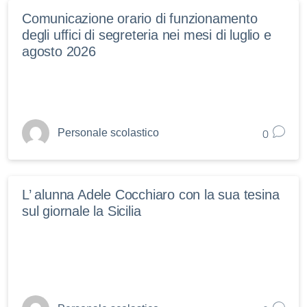
Comunicazione orario di funzionamento
degli uffici di segreteria nei mesi di luglio e
agosto 2026
0
Personale scolastico
L’ alunna Adele Cocchiaro con la sua tesina
sul giornale la Sicilia