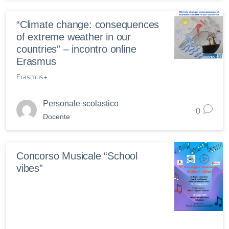
“Climate change: consequences
of extreme weather in our
countries” – incontro online
Erasmus
Erasmus+
Personale scolastico
0
Docente
Concorso Musicale “School
vibes”