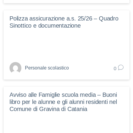
Polizza assicurazione a.s. 25/26 – Quadro
Sinottico e documentazione
0
Personale scolastico
Avviso alle Famiglie scuola media – Buoni
libro per le alunne e gli alunni residenti nel
Comune di Gravina di Catania