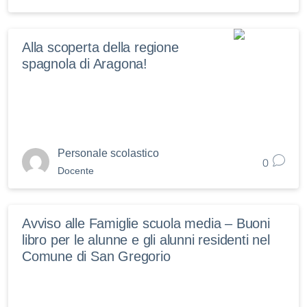
Alla scoperta della regione
spagnola di Aragona!
Personale scolastico
0
Docente
Avviso alle Famiglie scuola media – Buoni
libro per le alunne e gli alunni residenti nel
Comune di San Gregorio