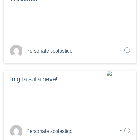
0
Personale scolastico
In gita sulla neve!
0
Personale scolastico