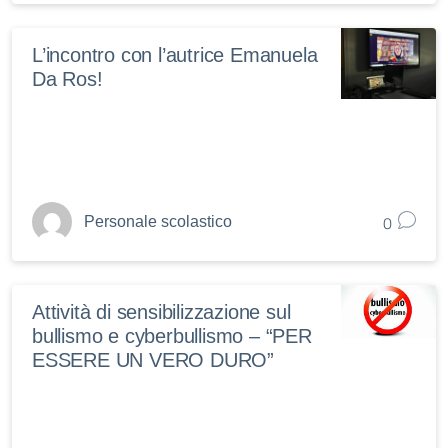
L’incontro con l’autrice Emanuela
Da Ros!
0
Personale scolastico
Attività di sensibilizzazione sul
bullismo e cyberbullismo – “PER
ESSERE UN VERO DURO”