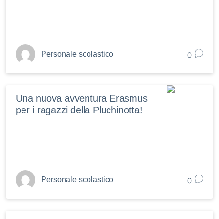
0
Personale scolastico
Una nuova avventura Erasmus
per i ragazzi della Pluchinotta!
0
Personale scolastico