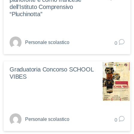
dell’Istituto Comprensivo
“Pluchinotta”
0
Personale scolastico
Graduatoria Concorso SCHOOL
VIBES
0
Personale scolastico