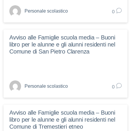
0
Personale scolastico
Avviso alle Famiglie scuola media – Buoni
libro per le alunne e gli alunni residenti nel
Comune di San Pietro Clarenza
0
Personale scolastico
Avviso alle Famiglie scuola media – Buoni
libro per le alunne e gli alunni residenti nel
Comune di Tremestieri etneo