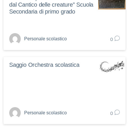
dal Cantico delle creature” Scuola
Secondaria di primo grado
0
Personale scolastico
Saggio Orchestra scolastica
0
Personale scolastico