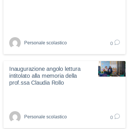
0
Personale scolastico
Inaugurazione angolo lettura
intitolato alla memoria della
prof.ssa Claudia Rollo
0
Personale scolastico