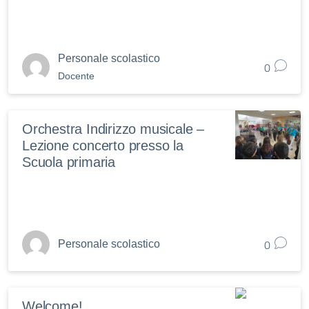
Personale scolastico
0
Docente
Orchestra Indirizzo musicale –
Lezione concerto presso la
Scuola primaria
0
Personale scolastico
Welcome!