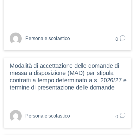
0
Personale scolastico
Modalità di accettazione delle domande di
messa a disposizione (MAD) per stipula
contratti a tempo determinato a.s. 2026/27 e
termine di presentazione delle domande
0
Personale scolastico