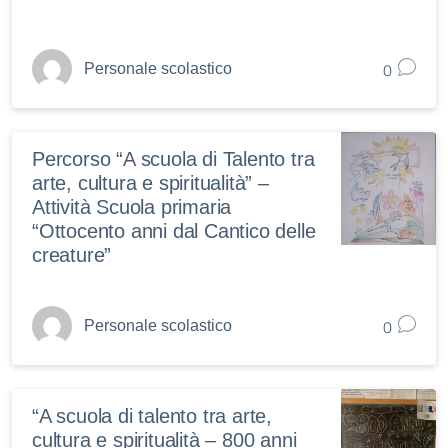
0
Personale scolastico
Percorso “A scuola di Talento tra
arte, cultura e spiritualità” –
Attività Scuola primaria
“Ottocento anni dal Cantico delle
creature”
0
Personale scolastico
“A scuola di talento tra arte,
cultura e spiritualità – 800 anni