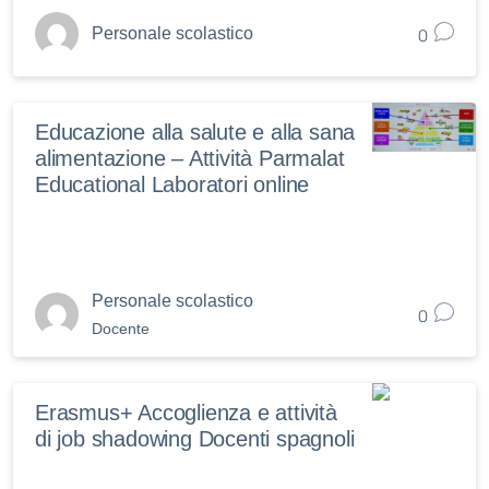
0
Personale scolastico
Educazione alla salute e alla sana
alimentazione – Attività Parmalat
Educational Laboratori online
Personale scolastico
0
Docente
Erasmus+ Accoglienza e attività
di job shadowing Docenti spagnoli