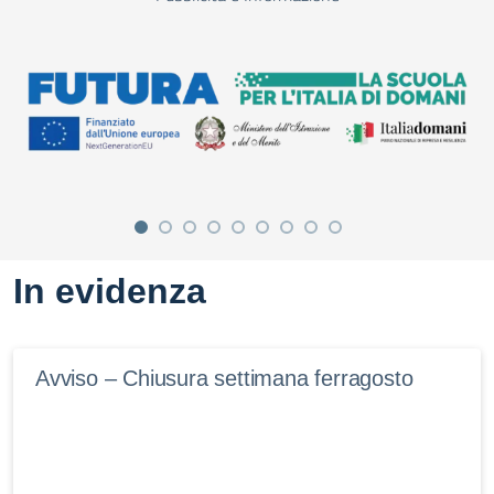
In evidenza
Avviso – Chiusura settimana ferragosto