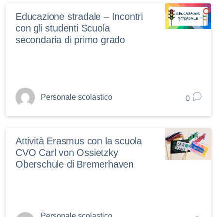
Educazione stradale – Incontri
con gli studenti Scuola
secondaria di primo grado
0
Personale scolastico
Attività Erasmus con la scuola
CVO Carl von Ossietzky
Oberschule di Bremerhaven
Personale scolastico