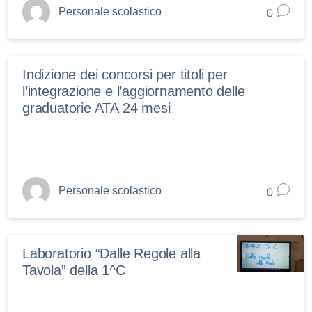
0
Personale scolastico
Indizione dei concorsi per titoli per
l’integrazione e l’aggiornamento delle
graduatorie ATA 24 mesi
0
Personale scolastico
Laboratorio “Dalle Regole alla
Tavola” della 1^C