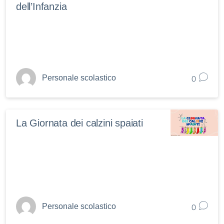
dell’Infanzia
0
Personale scolastico
La Giornata dei calzini spaiati
0
Personale scolastico