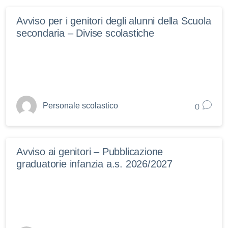
Avviso per i genitori degli alunni della Scuola
secondaria – Divise scolastiche
0
Personale scolastico
Avviso ai genitori – Pubblicazione
graduatorie infanzia a.s. 2026/2027