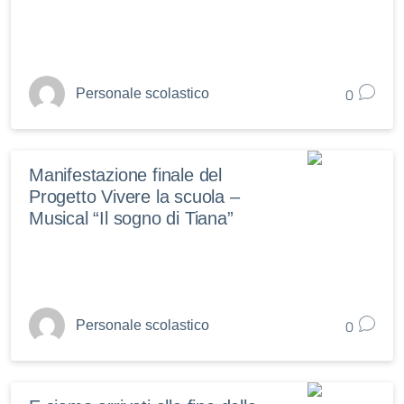
0
Personale scolastico
Manifestazione finale del
Progetto Vivere la scuola –
Musical “Il sogno di Tiana”
0
Personale scolastico