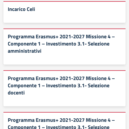
Incarico Celi
Programma Erasmus+ 2021-2027 Missione 4 –
Componente 1 – Investimento 3.1- Selezione
amministrativi
Programma Erasmus+ 2021-2027 Missione 4 –
Componente 1 – Investimento 3.1- Selezione
docenti
Programma Erasmus+ 2021-2027 Missione 4 –
Componente 1 – Investimento 3.1- Selezione