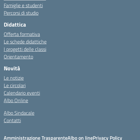
Famiglie e studenti
Percorsi di studio
Didattica
Offerta formativa
Le schede didattiche
I progetti delle classi
Orientamento
Novità
Le notizie
Le circolari
Calendario eventi
Albo Online
Albo Sindacale
Contatti
Amministrazione Trasparente
Albo on line
Privacy Policy