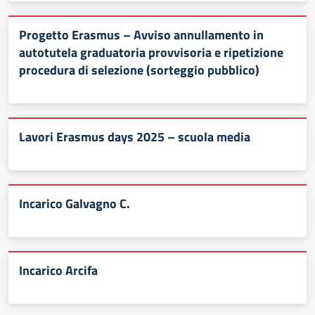
Progetto Erasmus – Avviso annullamento in
autotutela graduatoria provvisoria e ripetizione
procedura di selezione (sorteggio pubblico)
Lavori Erasmus days 2025 – scuola media
Incarico Galvagno C.
Incarico Arcifa