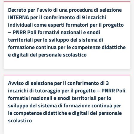
Decreto per l’avvio di una procedura di selezione
INTERNA per il conferimento di 9 incarichi
individuali come esperti formatori per il progetto
– PNRR Poli formativi nazionali e snodi
territoriali per lo sviluppo del sistema di
formazione continua per le competenze didattiche
e digitali del personale scolastico
Avviso di selezione per il conferimento di 3
incarichi di tutoraggio per il progetto – PNRR Poli
formativi nazionali e snodi territoriali per lo
sviluppo del sistema di formazione continua per
le competenze didattiche e digitali del personale
scolastico