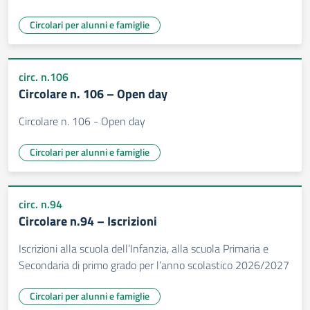
Circolari per alunni e famiglie
circ. n.106
Circolare n. 106 – Open day
Circolare n. 106 - Open day
Circolari per alunni e famiglie
circ. n.94
Circolare n.94 – Iscrizioni
Iscrizioni alla scuola dell’Infanzia, alla scuola Primaria e
Secondaria di primo grado per l’anno scolastico 2026/2027
Circolari per alunni e famiglie