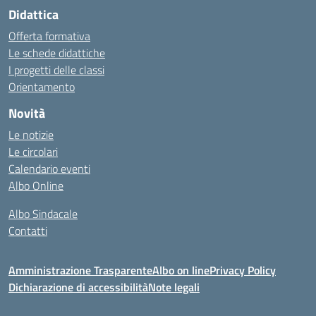
Didattica
Offerta formativa
Le schede didattiche
I progetti delle classi
Orientamento
Novità
Le notizie
Le circolari
Calendario eventi
Albo Online
Albo Sindacale
Contatti
Amministrazione Trasparente
Albo on line
Privacy Policy
Dichiarazione di accessibilità
Note legali