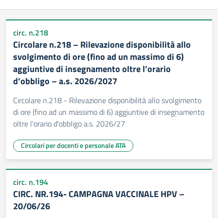
circ. n.218
Circolare n.218 – Rilevazione disponibilità allo
svolgimento di ore (fino ad un massimo di 6)
aggiuntive di insegnamento oltre l’orario
d’obbligo – a.s. 2026/2027
Circolare n.218 - Rilevazione disponibilità allo svolgimento
di ore (fino ad un massimo di 6) aggiuntive di insegnamento
oltre l'orario d'obbligo a.s. 2026/27
Circolari per docenti e personale ATA
circ. n.194
CIRC. NR.194- CAMPAGNA VACCINALE HPV –
20/06/26