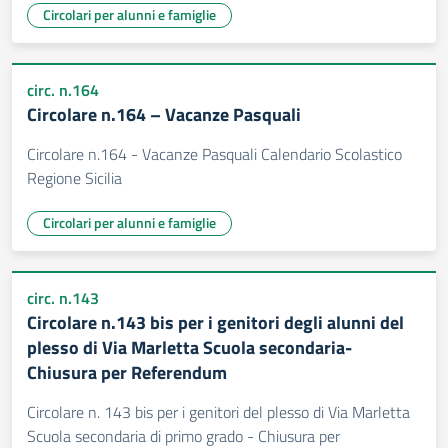
Circolari per alunni e famiglie
circ. n.164
Circolare n.164 – Vacanze Pasquali
Circolare n.164 - Vacanze Pasquali Calendario Scolastico
Regione Sicilia
Circolari per alunni e famiglie
circ. n.143
Circolare n.143 bis per i genitori degli alunni del
plesso di Via Marletta Scuola secondaria-
Chiusura per Referendum
Circolare n. 143 bis per i genitori del plesso di Via Marletta
Scuola secondaria di primo grado - Chiusura per