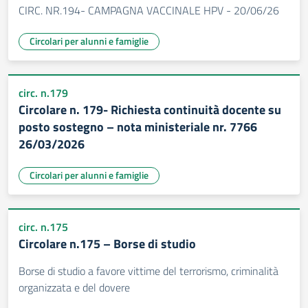
CIRC. NR.194- CAMPAGNA VACCINALE HPV - 20/06/26
Circolari per alunni e famiglie
circ. n.179
Circolare n. 179- Richiesta continuità docente su
posto sostegno – nota ministeriale nr. 7766
26/03/2026
Circolari per alunni e famiglie
circ. n.175
Circolare n.175 – Borse di studio
Borse di studio a favore vittime del terrorismo, criminalità
organizzata e del dovere