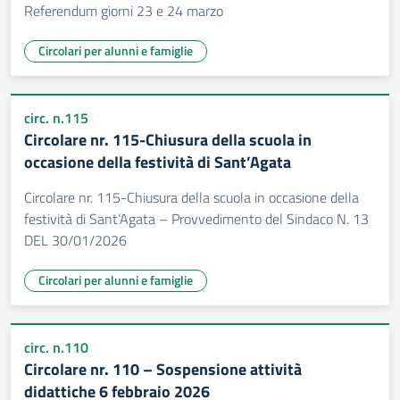
Referendum giorni 23 e 24 marzo
Circolari per alunni e famiglie
circ. n.115
Circolare nr. 115-Chiusura della scuola in
occasione della festività di Sant’Agata
Circolare nr. 115-Chiusura della scuola in occasione della
festività di Sant’Agata – Provvedimento del Sindaco N. 13
DEL 30/01/2026
Circolari per alunni e famiglie
circ. n.110
Circolare nr. 110 – Sospensione attività
didattiche 6 febbraio 2026