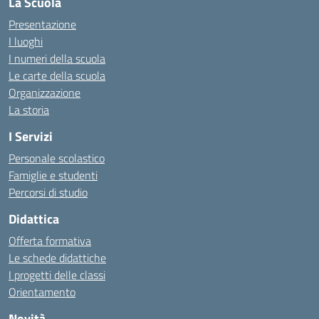
La Scuola
Presentazione
I luoghi
I numeri della scuola
Le carte della scuola
Organizzazione
La storia
I Servizi
Personale scolastico
Famiglie e studenti
Percorsi di studio
Didattica
Offerta formativa
Le schede didattiche
I progetti delle classi
Orientamento
Novità