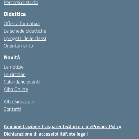
Percorsi di studio
Didattica
Offerta formativa
Le schede didattiche
I progetti delle classi
Orientamento
Novità
Le notizie
Le circolari
Calendario eventi
Albo Online
Albo Sindacale
Contatti
Amministrazione Trasparente
Albo on line
Privacy Policy
Dichiarazione di accessibilità
Note legali