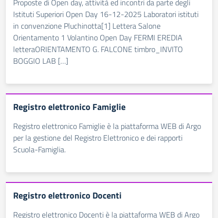
Proposte di Open day, attività ed incontri da parte degli
Istituti Superiori Open Day 16-12-2025 Laboratori istituti
in convenzione Pluchinotta[1] Lettera Salone
Orientamento 1 Volantino Open Day FERMI EREDIA
letteraORIENTAMENTO G. FALCONE timbro_INVITO
BOGGIO LAB […]
Registro elettronico Famiglie
Registro elettronico Famiglie è la piattaforma WEB di Argo
per la gestione del Registro Elettronico e dei rapporti
Scuola-Famiglia.
Registro elettronico Docenti
Registro elettronico Docenti è la piattaforma WEB di Argo