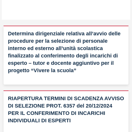
Determina dirigenziale relativa all’avvio delle
procedure per la selezione di personale
interno ed esterno all’unità scolastica
finalizzato al conferimento degli incarichi di
esperto – tutor e docente aggiuntivo per il
progetto “Vivere la scuola”
RIAPERTURA TERMINI DI SCADENZA AVVISO
DI SELEZIONE PROT. 6357 del 20/12/2024
PER IL CONFERIMENTO DI INCARICHI
INDIVIDUALI DI ESPERTI