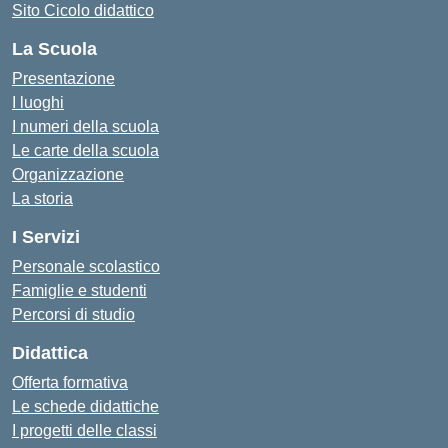
Sito Cicolo didattico
La Scuola
Presentazione
I luoghi
I numeri della scuola
Le carte della scuola
Organizzazione
La storia
I Servizi
Personale scolastico
Famiglie e studenti
Percorsi di studio
Didattica
Offerta formativa
Le schede didattiche
I progetti delle classi