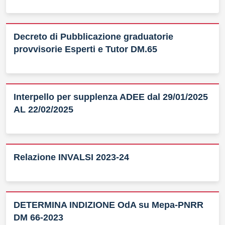
Decreto di Pubblicazione graduatorie
provvisorie Esperti e Tutor DM.65
Interpello per supplenza ADEE dal 29/01/2025
AL 22/02/2025
Relazione INVALSI 2023-24
DETERMINA INDIZIONE OdA su Mepa-PNRR
DM 66-2023