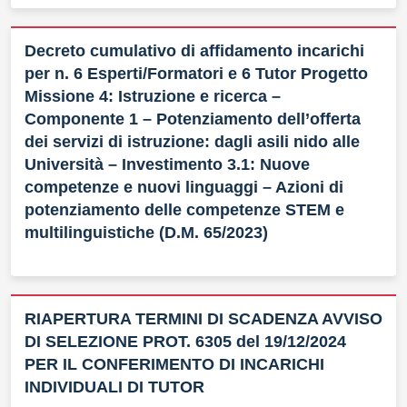
Decreto cumulativo di affidamento incarichi
per n. 6 Esperti/Formatori e 6 Tutor Progetto
Missione 4: Istruzione e ricerca –
Componente 1 – Potenziamento dell’offerta
dei servizi di istruzione: dagli asili nido alle
Università – Investimento 3.1: Nuove
competenze e nuovi linguaggi – Azioni di
potenziamento delle competenze STEM e
multilinguistiche (D.M. 65/2023)
RIAPERTURA TERMINI DI SCADENZA AVVISO
DI SELEZIONE PROT. 6305 del 19/12/2024
PER IL CONFERIMENTO DI INCARICHI
INDIVIDUALI DI TUTOR