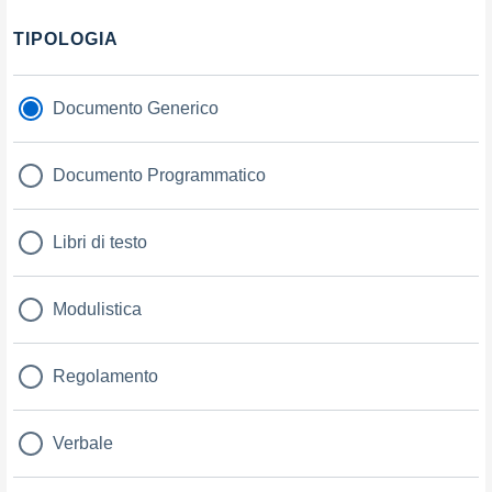
Filtri
TIPOLOGIA
Documento Generico
Documento Programmatico
Libri di testo
Modulistica
Regolamento
Verbale