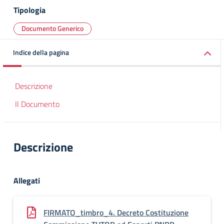
Tipologia
Documento Generico
Indice della pagina
Descrizione
Il Documento
Descrizione
Allegati
FIRMATO_timbro_4. Decreto Costituzione