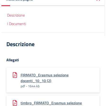
Descrizione
I Documenti
Descrizione
Allegati
FIRMATO_Erasmus selezione
docenti_10_10 (2)
pdf - 1644 kb
timbro_FIRMATO_Erasmus selezione