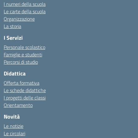
I numeri della scuola
Le carte della scuola
Organizzazione
La storia
I Servizi
Personale scolastico
Famiglie e studenti
Percorsi di studio
Didattica
Offerta formativa
Le schede didattiche
I progetti delle classi
Orientamento
Novità
Le notizie
Le circolari