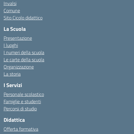
Invalsi
Comune
Sito Cicolo didattico
La Scuola
Presentazione
I luoghi
I numeri della scuola
Le carte della scuola
Organizzazione
La storia
I Servizi
Personale scolastico
Famiglie e studenti
Percorsi di studio
Didattica
Offerta formativa