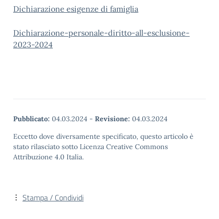
Dichiarazione esigenze di famiglia
Dichiarazione-personale-diritto-all-esclusione-
2023-2024
Pubblicato:
04.03.2024
-
Revisione:
04.03.2024
Eccetto dove diversamente specificato, questo articolo è
stato rilasciato sotto Licenza Creative Commons
Attribuzione 4.0 Italia.
Stampa / Condividi