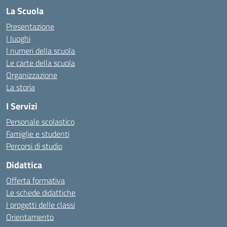
La Scuola
Presentazione
I luoghi
I numeri della scuola
Le carte della scuola
Organizzazione
La storia
I Servizi
Personale scolastico
Famiglie e studenti
Percorsi di studio
Didattica
Offerta formativa
Le schede didattiche
I progetti delle classi
Orientamento