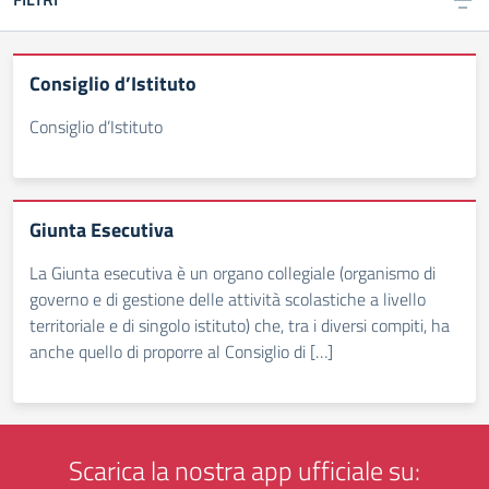
Consiglio d’Istituto
Consiglio d’Istituto
Giunta Esecutiva
La Giunta esecutiva è un organo collegiale (organismo di
governo e di gestione delle attività scolastiche a livello
territoriale e di singolo istituto) che, tra i diversi compiti, ha
anche quello di proporre al Consiglio di […]
Scarica la nostra app ufficiale su: