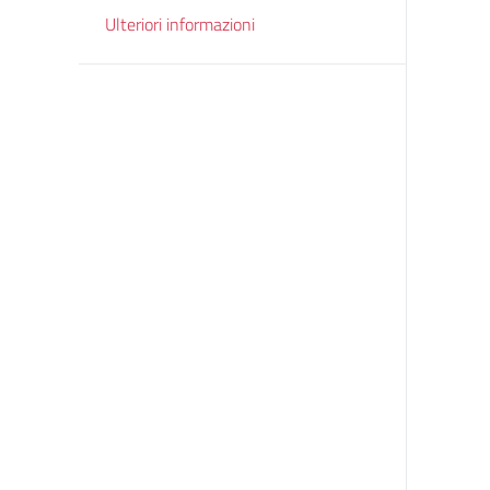
Ulteriori informazioni