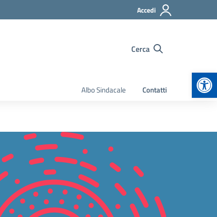
Accedi
Cerca
Apr
Albo Sindacale
Contatti