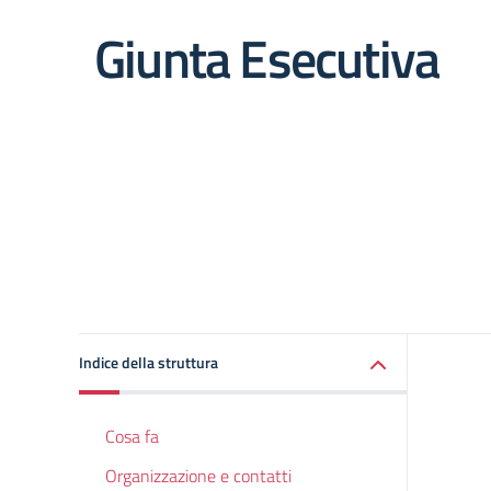
Giunta Esecutiva
Indice della struttura
Cosa fa
Organizzazione e contatti