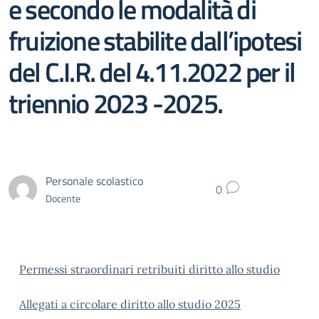
e secondo le modalità di
fruizione stabilite dall’ipotesi
del C.I.R. del 4.11.2022 per il
triennio 2023 -2025.
Personale scolastico
0
Docente
Permessi straordinari retribuiti diritto allo studio
Allegati a circolare diritto allo studio 2025