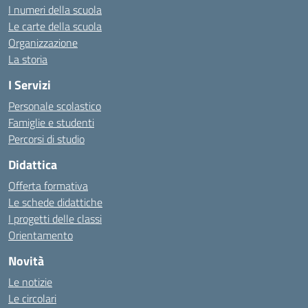
I numeri della scuola
Le carte della scuola
Organizzazione
La storia
I Servizi
Personale scolastico
Famiglie e studenti
Percorsi di studio
Didattica
Offerta formativa
Le schede didattiche
I progetti delle classi
Orientamento
Novità
Le notizie
Le circolari