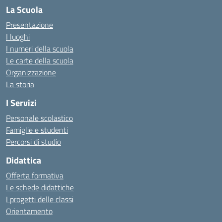
La Scuola
Presentazione
I luoghi
I numeri della scuola
Le carte della scuola
Organizzazione
La storia
I Servizi
Personale scolastico
Famiglie e studenti
Percorsi di studio
Didattica
Offerta formativa
Le schede didattiche
I progetti delle classi
Orientamento