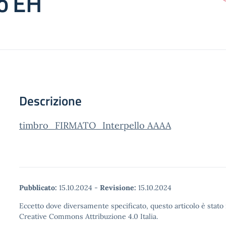
o EH
Descrizione
timbro_FIRMATO_Interpello AAAA
Pubblicato:
15.10.2024
-
Revisione:
15.10.2024
Eccetto dove diversamente specificato, questo articolo è stato 
Creative Commons Attribuzione 4.0 Italia.