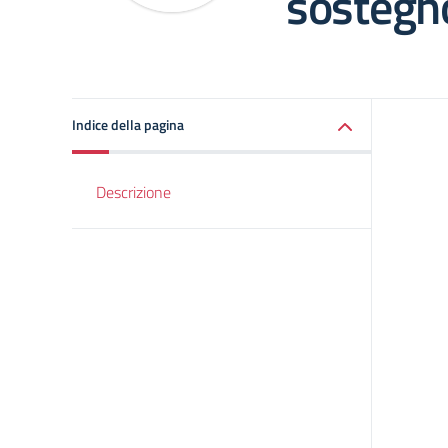
sostegn
Indice della pagina
Descrizione