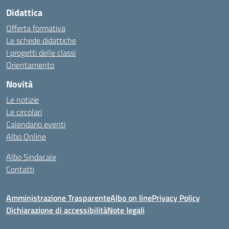
Didattica
Offerta formativa
Le schede didattiche
I progetti delle classi
Orientamento
Novità
Le notizie
Le circolari
Calendario eventi
Albo Online
Albo Sindacale
Contatti
Amministrazione Trasparente
Albo on line
Privacy Policy
Dichiarazione di accessibilità
Note legali