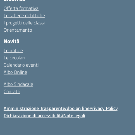
Offerta formativa
Le schede didattiche
I progetti delle classi
Orientamento
Novità
Le notizie
Le circolari
Calendario eventi
Albo Online
Albo Sindacale
Contatti
Amministrazione Trasparente
Albo on line
Privacy Policy
Dichiarazione di accessibilità
Note legali