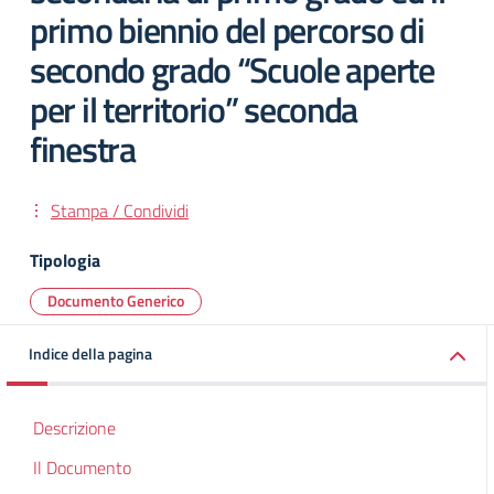
primo biennio del percorso di
secondo grado “Scuole aperte
per il territorio” seconda
finestra
Stampa / Condividi
Tipologia
Documento Generico
Indice della pagina
Descrizione
Il Documento