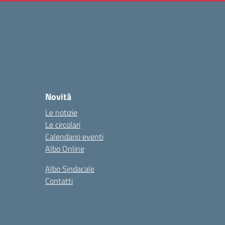
Novità
Le notizie
Le circolari
Calendario eventi
Albo Online
Albo Sindacale
Contatti