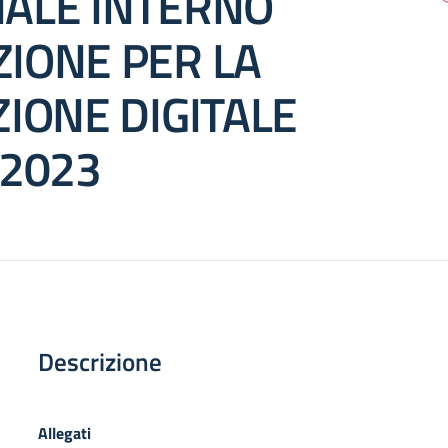
ALE INTERNO
IONE PER LA
IONE DIGITALE
/2023
Descrizione
Allegati