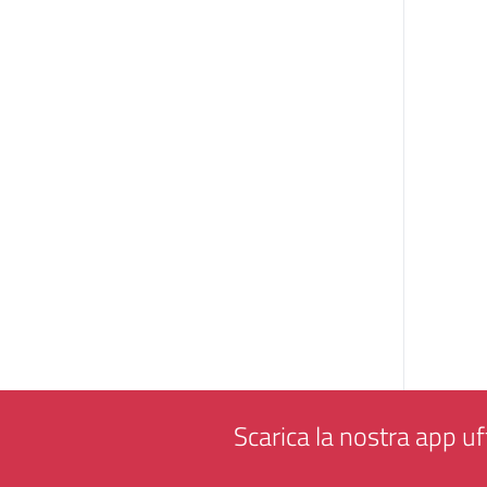
Scarica la nostra app uff