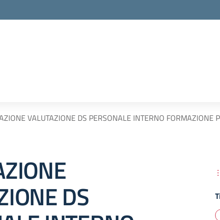
AZIONE VALUTAZIONE DS PERSONALE INTERNO FORMAZIONE PE
AZIONE
ZIONE DS
T