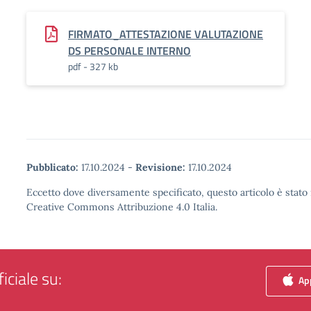
FIRMATO_ATTESTAZIONE VALUTAZIONE
DS PERSONALE INTERNO
pdf - 327 kb
Pubblicato:
17.10.2024
-
Revisione:
17.10.2024
Eccetto dove diversamente specificato, questo articolo è stato 
Creative Commons Attribuzione 4.0 Italia.
iciale su:
App