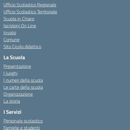
Ufficio Scolastico Regionale
Ufficio Scolastico Territoriale
Scuola in Chiaro
Iscrizioni On Line
Invalsi
Comune
Sito Cicolo didattico
La Scuola
Presentazione
I luoghi
I numeri della scuola
Le carte della scuola
Organizzazione
La storia
I Servizi
Personale scolastico
Famiglie e studenti