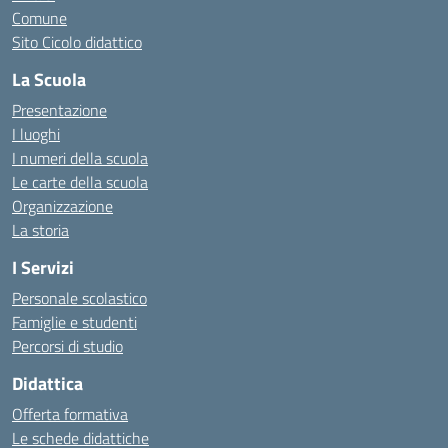
Comune
Sito Cicolo didattico
La Scuola
Presentazione
I luoghi
I numeri della scuola
Le carte della scuola
Organizzazione
La storia
I Servizi
Personale scolastico
Famiglie e studenti
Percorsi di studio
Didattica
Offerta formativa
Le schede didattiche