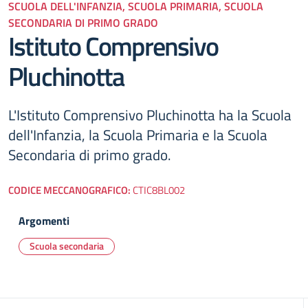
SCUOLA DELL'INFANZIA, SCUOLA PRIMARIA, SCUOLA
SECONDARIA DI PRIMO GRADO
Istituto Comprensivo
Pluchinotta
L'Istituto Comprensivo Pluchinotta ha la Scuola
dell'Infanzia, la Scuola Primaria e la Scuola
Secondaria di primo grado.
CODICE MECCANOGRAFICO:
CTIC8BL002
Argomenti
Scuola secondaria