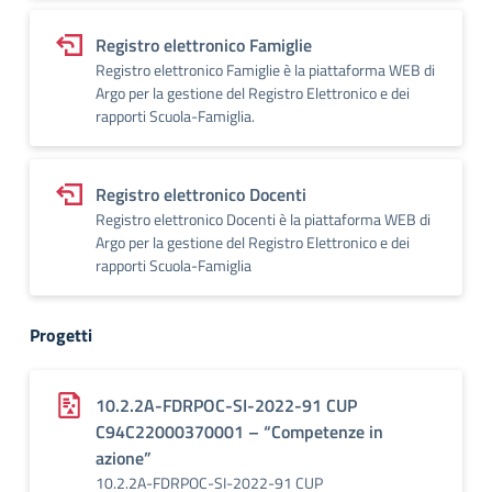
Registro elettronico Famiglie
Registro elettronico Famiglie è la piattaforma WEB di
Argo per la gestione del Registro Elettronico e dei
rapporti Scuola-Famiglia.
Registro elettronico Docenti
Registro elettronico Docenti è la piattaforma WEB di
Argo per la gestione del Registro Elettronico e dei
rapporti Scuola-Famiglia
Progetti
10.2.2A-FDRPOC-SI-2022-91 CUP
C94C22000370001 – “Competenze in
azione”
10.2.2A-FDRPOC-SI-2022-91 CUP