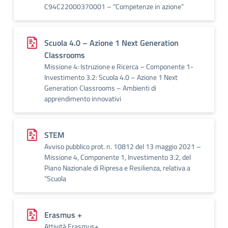
C94C22000370001 – “Competenze in azione”
Scuola 4.0 – Azione 1 Next Generation
Classrooms
Missione 4: Istruzione e Ricerca – Componente 1-
Investimento 3.2: Scuola 4.0 – Azione 1 Next
Generation Classrooms – Ambienti di
apprendimento innovativi
STEM
Avviso pubblico prot. n. 10812 del 13 maggio 2021 –
Missione 4, Componente 1, Investimento 3.2, del
Piano Nazionale di Ripresa e Resilienza, relativa a
“Scuola
Erasmus +
Attività Erasmus+