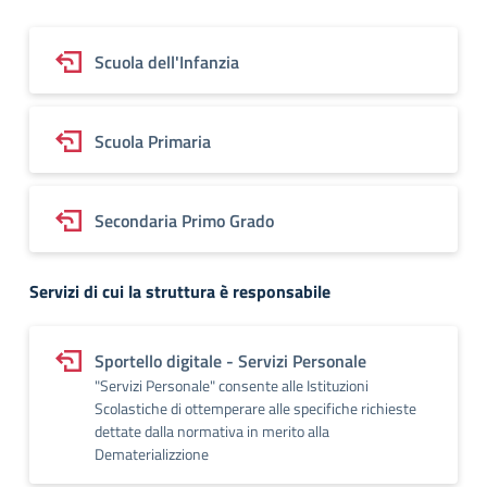
Scuola dell'Infanzia
Scuola Primaria
Secondaria Primo Grado
Servizi di cui la struttura è responsabile
Sportello digitale - Servizi Personale
"Servizi Personale" consente alle Istituzioni
Scolastiche di ottemperare alle specifiche richieste
dettate dalla normativa in merito alla
Dematerializzione