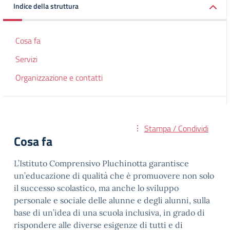
Indice della struttura
Cosa fa
Servizi
Organizzazione e contatti
Stampa / Condividi
Cosa fa
L’Istituto Comprensivo Pluchinotta garantisce
un’educazione di qualità che è promuovere non solo
il successo scolastico, ma anche lo sviluppo
personale e sociale delle alunne e degli alunni, sulla
base di un’idea di una scuola inclusiva, in grado di
rispondere alle diverse esigenze di tutti e di