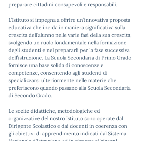
preparare cittadini consapevoli e responsabili.
L’Istituto si impegna a offrire un’innovativa proposta
educativa che incida in maniera significativa sulla
crescita dell’alunno nelle varie fasi della sua crescita,
svolgendo un ruolo fondamentale nella formazione
degli studenti e nel prepararli per la fase successiva
dell’istruzione. La Scuola Secondaria di Primo Grado
fornisce una base solida di conoscenze e
competenze, consentendo agli studenti di
specializzarsi ulteriormente nelle materie che
preferiscono quando passano alla Scuola Secondaria
di Secondo Grado.
Le scelte didattiche, metodologiche ed
organizzative del nostro Istituto sono operate dal
Dirigente Scolastico e dai docenti in coerenza con
gli obiettivi di apprendimento indicati dal Sistema