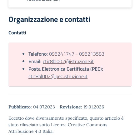
Organizzazione e contatti
Contatti
Telefono:
095241747 - 095213583
Email:
ctic8bl002@istruzione.it
Posta Elettronica Certificata (PEC):
ctic8bl002@pec.istruzione.it
Pubblicato:
04.07.2023
-
Revisione:
19.01.2026
Eccetto dove diversamente specificato, questo articolo è
stato rilasciato sotto Licenza Creative Commons
Attribuzione 4.0 Italia.