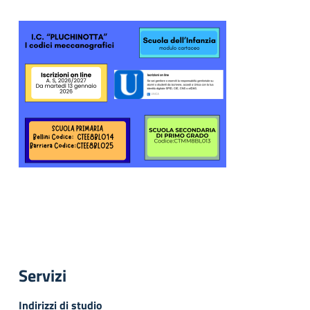
Servizi
Indirizzi di studio