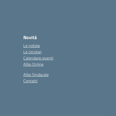
Novità
Le notizie
Le circolari
Calendario eventi
Albo Online
Albo Sindacale
Contatti