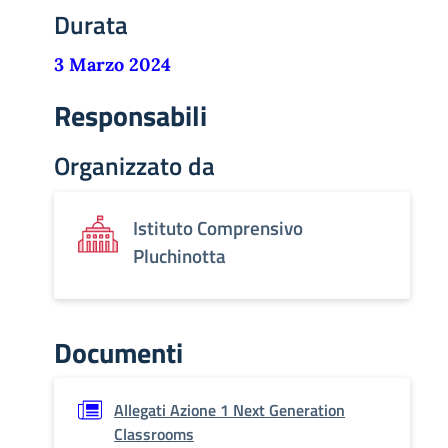
Durata
3 Marzo 2024
Responsabili
Organizzato da
Istituto Comprensivo
Pluchinotta
Documenti
Allegati Azione 1 Next Generation
Classrooms