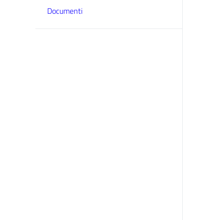
Documenti