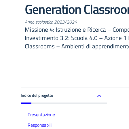
Generation Classro
Anno scolastico 2023/2024
Missione 4: Istruzione e Ricerca – Comp
Investimento 3.2: Scuola 4.0 – Azione 1
Classrooms – Ambienti di apprendimento
Indice del progetto
Presentazione
Responsabili