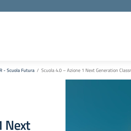
 - Scuola Futura
Scuola 4.0 – Azione 1 Next Generation Clas
1 Next