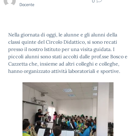
0
Docente
Nella giornata di oggi, le alunne e gli alunni della
classi quinte del Circolo Didattico, si sono recati
presso il nostro Istituto per una visita guidata. I
piccoli alunni sono stati accolti dalle prof.sse Bosco e
Cazzetta che, insieme ad altri colleghi e colleghe,
hanno organizzato attività laboratoriali e sportive.