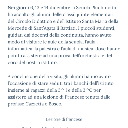
Nei giorni 6, 13 e 14 dicembre la Scuola Pluchinotta
ha accolto gli alunni delle classi quinte elementari
del Circolo Didattico e dell’Istituto Santa Maria della
Mercede di Sant’Agata li Battiati. I piccoli studenti,
guidati dai docenti della continuità, hanno avuto
modo di visitare le aule della scuola, l’aula
informatica, la palestra e l’aula di musica, dove hanno
potuto assistere ad una prova dell’orchestra e del
coro del nostro istituto.
A conclusione della visita, gli alunni hanno avuto
l’occasione di stare seduti tra i banchi dell’Istituto
insieme ai ragazzi della 3^ I e della 3^C per
assistere ad una lezione di Francese tenuta dalle
prof.sse Cazzetta e Bosco.
Lezione di francese