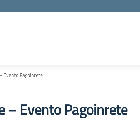
 – Evento Pagoinrete
ne – Evento Pagoinrete