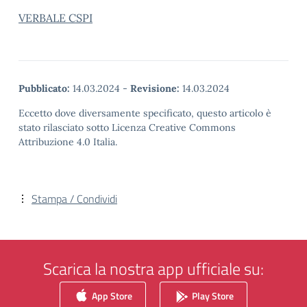
VERBALE CSPI
Pubblicato:
14.03.2024
-
Revisione:
14.03.2024
Eccetto dove diversamente specificato, questo articolo è
stato rilasciato sotto Licenza Creative Commons
Attribuzione 4.0 Italia.
Stampa / Condividi
Scarica la nostra app ufficiale su:
App Store
Play Store