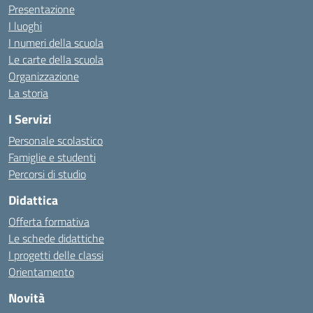
Presentazione
I luoghi
I numeri della scuola
Le carte della scuola
Organizzazione
La storia
I Servizi
Personale scolastico
Famiglie e studenti
Percorsi di studio
Didattica
Offerta formativa
Le schede didattiche
I progetti delle classi
Orientamento
Novità