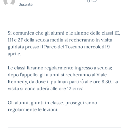
0
Docente
Si comunica che gli alunni e le alunne delle classi 1E,
1H e 2F della scuola media si recheranno in visita
guidata presso il Parco del Toscano mercoledì 9
aprile.
Le classi faranno regolarmente ingresso a scuola;
dopo l’appello, gli alunni si recheranno al Viale
Kennedy, da dove il pullman partirà alle ore 8,30. La
visita si concluderà alle ore 12 circa.
Gli alunni, giunti in classe, proseguiranno
regolarmente le lezioni.