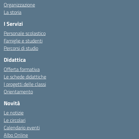
Organizzazione
La storia
I Servizi
Personale scolastico
Famiglie e studenti
Percorsi di studio
Didattica
Offerta formativa
Le schede didattiche
I progetti delle classi
Orientamento
Novità
Le notizie
Le circolari
Calendario eventi
Albo Online