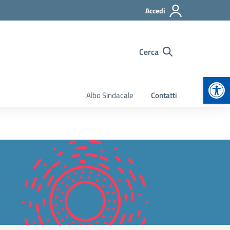
Accedi
Cerca
Apr
Albo Sindacale
Contatti