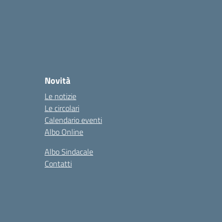
Novità
Le notizie
Le circolari
Calendario eventi
Albo Online
Albo Sindacale
Contatti