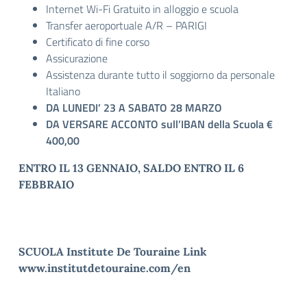
Internet Wi-Fi Gratuito in alloggio e scuola
Transfer aeroportuale A/R – PARIGI
Certificato di fine corso
Assicurazione
Assistenza durante tutto il soggiorno da personale
Italiano
DA LUNEDI’ 23 A SABATO 28 MARZO
DA VERSARE ACCONTO sull’IBAN della Scuola
€
400,00
ENTRO IL 13 GENNAIO, SALDO ENTRO IL 6
FEBBRAIO
SCUOLA Institute De Touraine Link
www.institutdetouraine.com/en