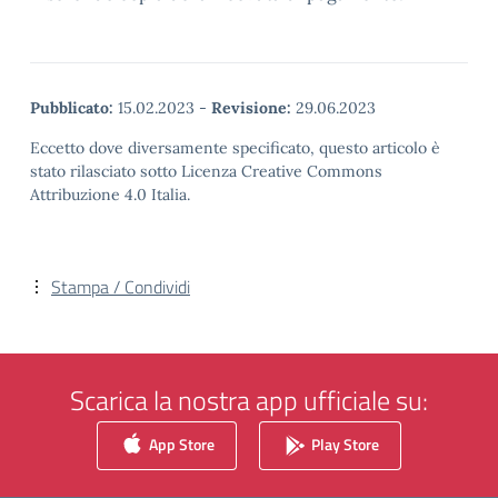
Pubblicato:
15.02.2023
-
Revisione:
29.06.2023
Eccetto dove diversamente specificato, questo articolo è
stato rilasciato sotto Licenza Creative Commons
Attribuzione 4.0 Italia.
Stampa / Condividi
Scarica la nostra app ufficiale su:
App Store
Play Store