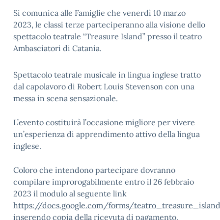
Si comunica alle Famiglie che venerdì 10 marzo
2023, le classi terze parteciperanno alla visione dello
spettacolo teatrale “Treasure Island” presso il teatro
Ambasciatori di Catania.
Spettacolo teatrale musicale in lingua inglese tratto
dal capolavoro di Robert Louis Stevenson con una
messa in scena sensazionale.
L’evento costituirà l’occasione migliore per vivere
un’esperienza di apprendimento attivo della lingua
inglese.
Coloro che intendono partecipare dovranno
compilare improrogabilmente entro il 26 febbraio
2023 il modulo al seguente link
https://docs.google.com/forms/teatro_treasure_islan
inserendo copia della ricevuta di pagamento.