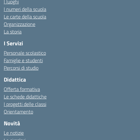
I luoghi
I numeri della scuola
Le carte della scuola
Organizzazione
La storia
I Servizi
Personale scolastico
Famiglie e studenti
Percorsi di studio
Didattica
Offerta formativa
Le schede didattiche
I progetti delle classi
Orientamento
Novità
Le notizie