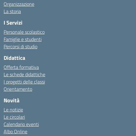
Organizzazione
La storia
I Servizi
Personale scolastico
Famiglie e studenti
Percorsi di studio
Didattica
Offerta formativa
Le schede didattiche
I progetti delle classi
Orientamento
Novità
Le notizie
Le circolari
Calendario eventi
Albo Online