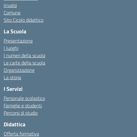
Invalsi
Comune
Sito Cicolo didattico
La Scuola
Presentazione
I luoghi
I numeri della scuola
Le carte della scuola
Organizzazione
La storia
I Servizi
Personale scolastico
Famiglie e studenti
Percorsi di studio
Didattica
Offerta formativa