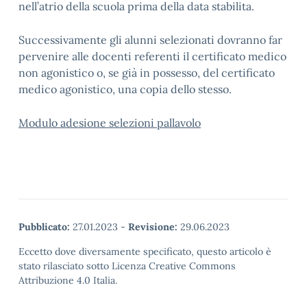
nell’atrio della scuola prima della data stabilita.
Successivamente gli alunni selezionati dovranno far
pervenire alle docenti referenti il certificato medico
non agonistico o, se già in possesso, del certificato
medico agonistico, una copia dello stesso.
Modulo adesione selezioni pallavolo
Pubblicato:
27.01.2023
-
Revisione:
29.06.2023
Eccetto dove diversamente specificato, questo articolo è
stato rilasciato sotto Licenza Creative Commons
Attribuzione 4.0 Italia.