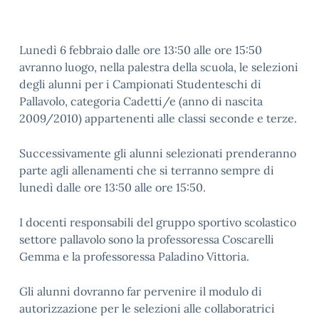
Lunedì 6 febbraio dalle ore 13:50 alle ore 15:50
avranno luogo, nella palestra della scuola, le selezioni
degli alunni per i Campionati Studenteschi di
Pallavolo, categoria Cadetti/e (anno di nascita
2009/2010) appartenenti alle classi seconde e terze.
Successivamente gli alunni selezionati prenderanno
parte agli allenamenti che si terranno sempre di
lunedì dalle ore 13:50 alle ore 15:50.
I docenti responsabili del gruppo sportivo scolastico
settore pallavolo sono la professoressa Coscarelli
Gemma e la professoressa Paladino Vittoria.
Gli alunni dovranno far pervenire il modulo di
autorizzazione per le selezioni alle collaboratrici