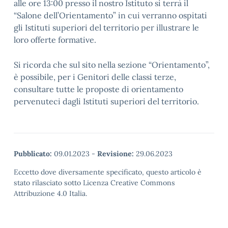
alle ore 13:00 presso il nostro Istituto si terrà il
“Salone dell’Orientamento” in cui verranno ospitati
gli Istituti superiori del territorio per illustrare le
loro offerte formative.
Si ricorda che sul sito nella sezione “Orientamento”,
è possibile, per i Genitori delle classi terze,
consultare tutte le proposte di orientamento
pervenuteci dagli Istituti superiori del territorio.
Pubblicato:
09.01.2023
-
Revisione:
29.06.2023
Eccetto dove diversamente specificato, questo articolo è
stato rilasciato sotto Licenza Creative Commons
Attribuzione 4.0 Italia.