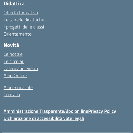
Didattica
Offerta formativa
Le schede didattiche
I progetti delle classi
Orientamento
Novità
Le notizie
Le circolari
Calendario eventi
Albo Online
Albo Sindacale
Contatti
Amministrazione Trasparente
Albo on line
Privacy Policy
Dichiarazione di accessibilità
Note legali