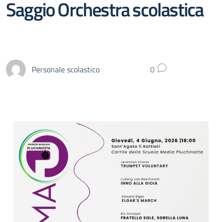
Saggio Orchestra scolastica
Personale scolastico
0