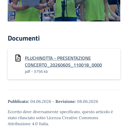
Documenti
PLUCHINOTTA - PRESENTAZIONE
CONCERTO_20260605_110018_0000
pdf - 3756 kb
Pubblicato:
04.06.2026
-
Revisione:
08.06.2026
Eccetto dove diversamente specificato, questo articolo è
stato rilasciato sotto Licenza Creative Commons
Attribuzione 4.0 Italia.