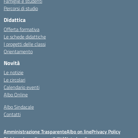
Famiglie e studenti
Percorsi di studio
Didattica
Offerta formativa
Le schede didattiche
I progetti delle classi
Orientamento
Novità
Le notizie
Le circolari
Calendario eventi
Albo Online
Albo Sindacale
Contatti
Amministrazione Trasparente
Albo on line
Privacy Policy