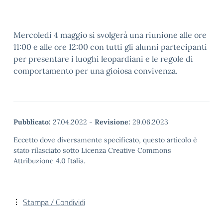
Mercoledì 4 maggio si svolgerà una riunione alle ore
11:00 e alle ore 12:00 con tutti gli alunni partecipanti
per presentare i luoghi leopardiani e le regole di
comportamento per una gioiosa convivenza.
Pubblicato:
27.04.2022
-
Revisione:
29.06.2023
Eccetto dove diversamente specificato, questo articolo è
stato rilasciato sotto Licenza Creative Commons
Attribuzione 4.0 Italia.
Stampa / Condividi