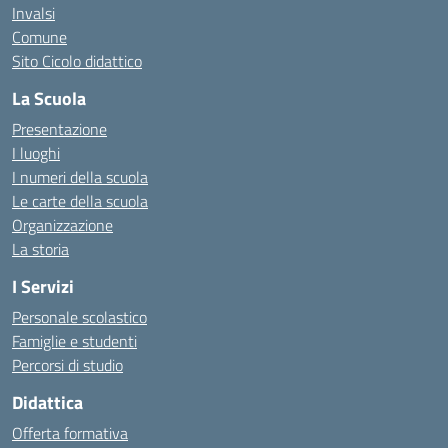
Invalsi
Comune
Sito Cicolo didattico
La Scuola
Presentazione
I luoghi
I numeri della scuola
Le carte della scuola
Organizzazione
La storia
I Servizi
Personale scolastico
Famiglie e studenti
Percorsi di studio
Didattica
Offerta formativa