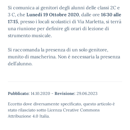
Si comunica ai genitori degli alunni delle classi 2C e
3 C, che
Lunedi 19
Ottobre 2020
, dalle ore
16:30 alle
17:15
, presso i locali scolastici di Via Marletta, si terrà
una riunione per definire gli orari di lezione di
strumento musicale.
Si raccomanda la presenza di un solo genitore,
munito di mascherina. Non è necessaria la presenza
dell’alunno.
Pubblicato:
14.10.2020
-
Revisione:
29.06.2023
Eccetto dove diversamente specificato, questo articolo è
stato rilasciato sotto Licenza Creative Commons
Attribuzione 4.0 Italia.