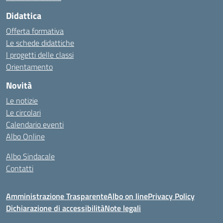
Didattica
Offerta formativa
Le schede didattiche
I progetti delle classi
Orientamento
Novità
Le notizie
Le circolari
Calendario eventi
Albo Online
Albo Sindacale
Contatti
Amministrazione Trasparente
Albo on line
Privacy Policy
Dichiarazione di accessibilità
Note legali