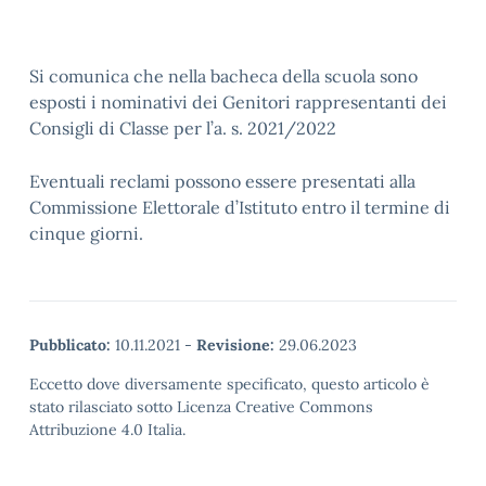
Si comunica che nella bacheca della scuola sono
esposti i nominativi dei Genitori rappresentanti dei
Consigli di Classe per l’a. s. 2021/2022
Eventuali reclami possono essere presentati alla
Commissione Elettorale d’Istituto entro il termine di
cinque giorni.
Pubblicato:
10.11.2021
-
Revisione:
29.06.2023
Eccetto dove diversamente specificato, questo articolo è
stato rilasciato sotto Licenza Creative Commons
Attribuzione 4.0 Italia.