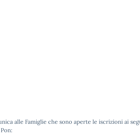
nica alle Famiglie che sono aperte le iscrizioni ai seg
 Pon: