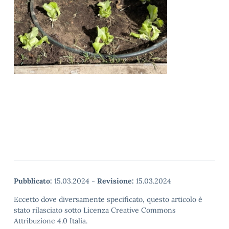
Pubblicato:
15.03.2024
-
Revisione:
15.03.2024
Eccetto dove diversamente specificato, questo articolo è
stato rilasciato sotto Licenza Creative Commons
Attribuzione 4.0 Italia.