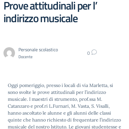
Prove attitudinali per l’
indirizzo musicale
Personale scolastico
0
Docente
Oggi pomeriggio, presso i locali di via Marletta, si
sono svolte le prove attitudinali per l’indirizzo
musicale. I maestri di strumento, prof.ssa M.
Catanzaro e prof.ri L.Furnari, M. Vasta, S. Visalli,
hanno ascoltato le alunne e gli alunni delle classi
quinte che hanno richiesto di frequentare l’indirizzo
musicale del nostro Istituto. Le giovani studentesse e