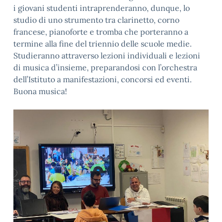
i giovani studenti intraprenderanno, dunque, lo
studio di uno strumento tra clarinetto, corno
francese, pianoforte e tromba che porteranno a
termine alla fine del triennio delle scuole medie.
Studieranno attraverso lezioni individuali e lezioni
di musica d’insieme, preparandosi con l’orchestra
dell’Istituto a manifestazioni, concorsi ed eventi.
Buona musica!