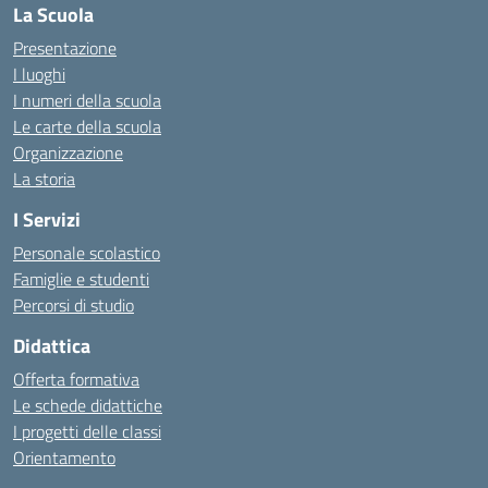
La Scuola
Presentazione
I luoghi
I numeri della scuola
Le carte della scuola
Organizzazione
La storia
I Servizi
Personale scolastico
Famiglie e studenti
Percorsi di studio
Didattica
Offerta formativa
Le schede didattiche
I progetti delle classi
Orientamento