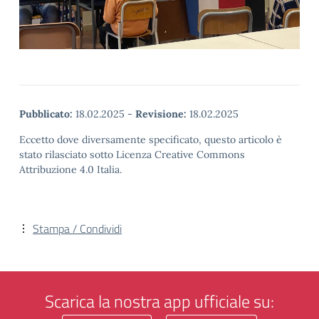
Pubblicato:
18.02.2025
-
Revisione:
18.02.2025
Eccetto dove diversamente specificato, questo articolo è
stato rilasciato sotto Licenza Creative Commons
Attribuzione 4.0 Italia.
Stampa / Condividi
Scarica la nostra app ufficiale su: