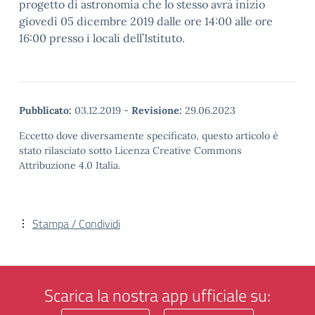
progetto di astronomia che lo stesso avrà inizio
giovedì 05 dicembre 2019 dalle ore 14:00 alle ore
16:00 presso i locali dell’Istituto.
Pubblicato:
03.12.2019
-
Revisione:
29.06.2023
Eccetto dove diversamente specificato, questo articolo è
stato rilasciato sotto Licenza Creative Commons
Attribuzione 4.0 Italia.
Stampa / Condividi
Scarica la nostra app ufficiale su: