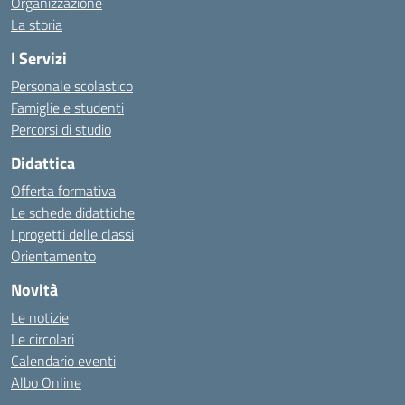
Organizzazione
La storia
I Servizi
Personale scolastico
Famiglie e studenti
Percorsi di studio
Didattica
Offerta formativa
Le schede didattiche
I progetti delle classi
Orientamento
Novità
Le notizie
Le circolari
Calendario eventi
Albo Online