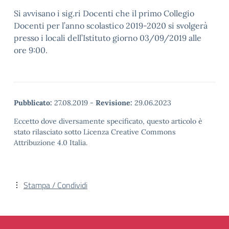
Si avvisano i sig.ri Docenti che il primo Collegio
Docenti per l’anno scolastico 2019-2020 si svolgerà
presso i locali dell’Istituto giorno 03/09/2019 alle
ore 9:00.
Pubblicato:
27.08.2019
-
Revisione:
29.06.2023
Eccetto dove diversamente specificato, questo articolo è
stato rilasciato sotto Licenza Creative Commons
Attribuzione 4.0 Italia.
Stampa / Condividi