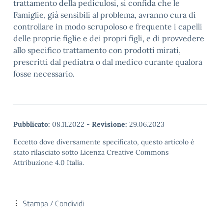
trattamento della pediculosi, si confida che le
Famiglie, già sensibili al problema, avranno cura di
controllare in modo scrupoloso e frequente i capelli
delle proprie figlie e dei propri figli, e di provvedere
allo specifico trattamento con prodotti mirati,
prescritti dal pediatra o dal medico curante qualora
fosse necessario.
Pubblicato:
08.11.2022
-
Revisione:
29.06.2023
Eccetto dove diversamente specificato, questo articolo è
stato rilasciato sotto Licenza Creative Commons
Attribuzione 4.0 Italia.
Stampa / Condividi