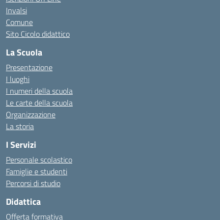
Invalsi
Comune
Sito Cicolo didattico
La Scuola
Presentazione
I luoghi
I numeri della scuola
Le carte della scuola
Organizzazione
La storia
I Servizi
Personale scolastico
Famiglie e studenti
Percorsi di studio
Didattica
Offerta formativa