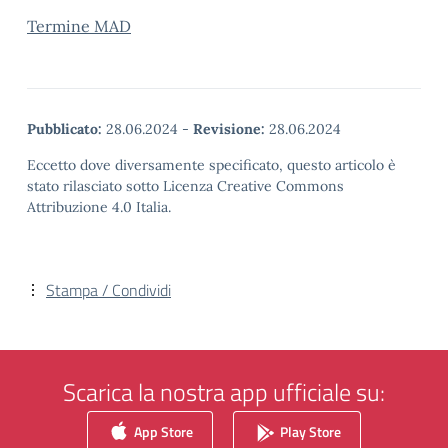
Termine MAD
Pubblicato:
28.06.2024
-
Revisione:
28.06.2024
Eccetto dove diversamente specificato, questo articolo è
stato rilasciato sotto Licenza Creative Commons
Attribuzione 4.0 Italia.
Stampa / Condividi
Scarica la nostra app ufficiale su:
App Store
Play Store