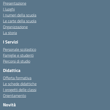
Presentazione
I luoghi
I numeri della scuola
Le carte della scuola
Organizzazione
La storia
I Servizi
Personale scolastico
Famiglie e studenti
Percorsi di studio
Didattica
Offerta formativa
Le schede didattiche
I progetti delle classi
Orientamento
Novità