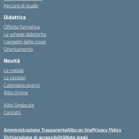
Percorsi di studio
Didattica
Offerta formativa
Le schede didattiche
I progetti delle classi
Orientamento
Novità
Le notizie
Le circolari
Calendario eventi
Albo Online
Albo Sindacale
Contatti
Amministrazione Trasparente
Albo on line
Privacy Policy
Dichiarazione di accessibilità
Note legali