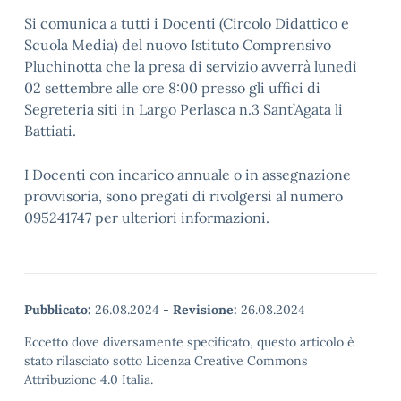
Si comunica a tutti i Docenti (Circolo Didattico e
Scuola Media) del nuovo Istituto Comprensivo
Pluchinotta che la presa di servizio avverrà lunedì
02 settembre alle ore 8:00 presso gli uffici di
Segreteria siti in Largo Perlasca n.3 Sant’Agata li
Battiati.
I Docenti con incarico annuale o in assegnazione
provvisoria, sono pregati di rivolgersi al numero
095241747 per ulteriori informazioni.
Pubblicato:
26.08.2024
-
Revisione:
26.08.2024
Eccetto dove diversamente specificato, questo articolo è
stato rilasciato sotto Licenza Creative Commons
Attribuzione 4.0 Italia.