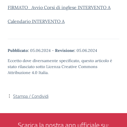
FIRMATO_Avvio Corsi di inglese INTERVENTO A
Calendario INTERVENTO A
Pubblicato:
05.06.2024
-
Revisione:
05.06.2024
Eccetto dove diversamente specificato, questo articolo è
stato rilasciato sotto Licenza Creative Commons
Attribuzione 4.0 Italia.
Stampa / Condividi
Scarica la nostra app ufficiale su: