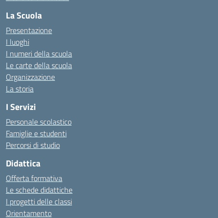
La Scuola
Presentazione
I luoghi
I numeri della scuola
Le carte della scuola
Organizzazione
La storia
I Servizi
Personale scolastico
Famiglie e studenti
Percorsi di studio
Didattica
Offerta formativa
Le schede didattiche
I progetti delle classi
Orientamento