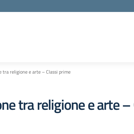
e tra religione e arte – Classi prime
one tra religione e arte –