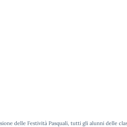
ione delle Festività Pasquali, tutti gli alunni delle cla