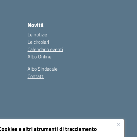
Novità
Le notizie
Le circolari
Calendario eventi
Albo Online
Albo Sindacale
Contatti
Cookies e altri strumenti di tracciamento