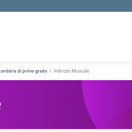
condaria di primo grado
Indirizzo Musicale
e