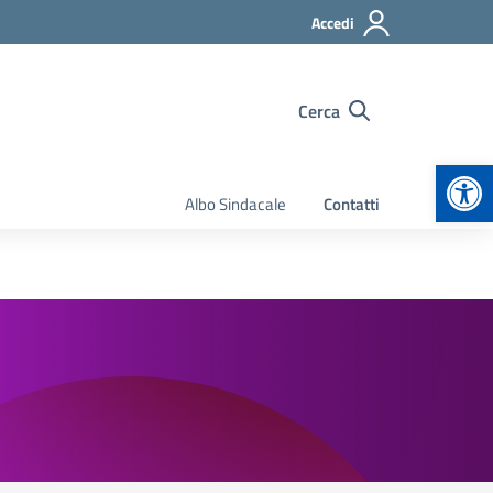
Accedi
Cerca
Apr
Albo Sindacale
Contatti