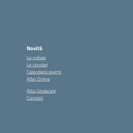
Novità
Le notizie
Le circolari
Calendario eventi
Albo Online
Albo Sindacale
Contatti